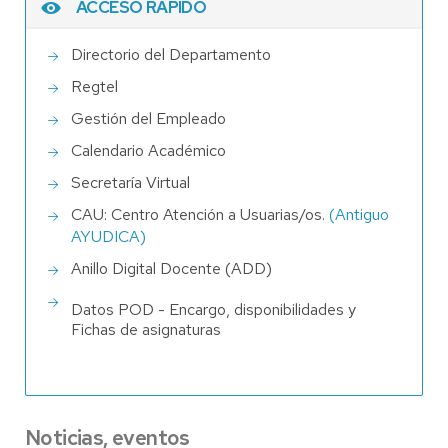
ACCESO RÁPIDO
Directorio del Departamento
Regtel
Gestión del Empleado
Calendario Académico
Secretaría Virtual
CAU: Centro Atención a Usuarias/os.
(Antiguo
AYUDICA)
Anillo Digital Docente (ADD)
Datos POD - Encargo, disponibilidades y
Fichas de asignaturas
Noticias, eventos